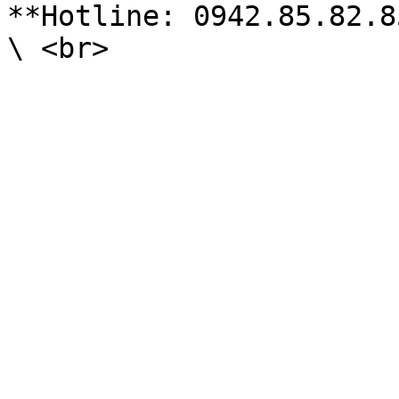
**Hotline: 0942.85.82.85